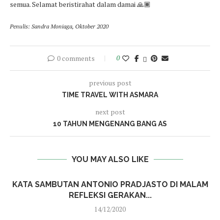
semua. Selamat beristirahat dalam damai 🙏🏾
Penulis: Sandra Moniaga, Oktober 2020
0 comments
0
previous post
TIME TRAVEL WITH ASMARA
next post
10 TAHUN MENGENANG BANG AS
YOU MAY ALSO LIKE
KATA SAMBUTAN ANTONIO PRADJASTO DI MALAM
REFLEKSI GERAKAN...
14/12/2020