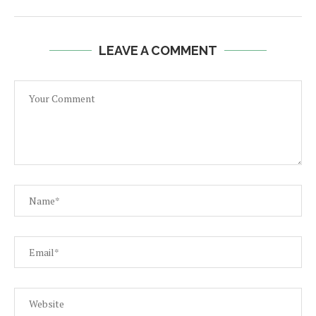
LEAVE A COMMENT