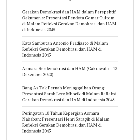
Gerakan Demokrasi dan HAM dalam Perspektif
Oekumenis: Presentasi Pendeta Gomar Gultom
di Malam Refleksi Gerakan Demokrasi dan HAM
di Indonesia 2045
Kata Sambutan Antonio Pradjasto di
Malam
Refleksi Gerakan Demokrasi dan HAM di
Indonesia 2045
Asmara Berdemokrasi dan HAM (Cakrawala – 13
Desember 2020)
Bang As Tak Pernah Meninggalkan Orang:
Presentasi Sarah Lery Mboeik di Malam Refleksi
Gerakan Demokrasi dan HAM di Indonesia 2045
Peringatan 10 Tahun Kepergian Asmara
Nababan: Presentasi Henri Saragih di Malam
Refleksi Gerakan Demokrasi dan HAM di
Indonesia 2045