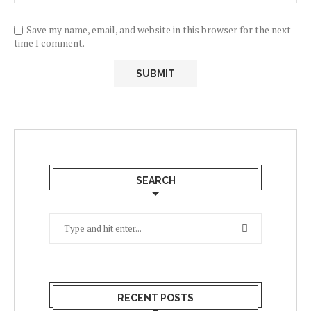
Save my name, email, and website in this browser for the next
time I comment.
SEARCH
RECENT POSTS