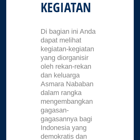
KEGIATAN
Di bagian ini Anda
dapat melihat
kegiatan-kegiatan
yang diorganisir
oleh rekan-rekan
dan keluarga
Asmara Nababan
dalam rangka
mengembangkan
gagasan-
gagasannya bagi
Indonesia yang
demokratis dan