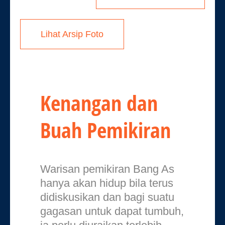
Lihat Arsip Foto
Kenangan dan
Buah Pemikiran
Warisan pemikiran Bang As
hanya akan hidup bila terus
didiskusikan dan bagi suatu
gagasan untuk dapat tumbuh,