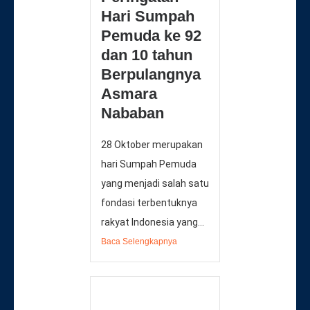
Hari Sumpah
Pemuda ke 92
dan 10 tahun
Berpulangnya
Asmara
Nababan
28 Oktober merupakan
hari Sumpah Pemuda
yang menjadi salah satu
fondasi terbentuknya
rakyat Indonesia yang...
Baca Selengkapnya