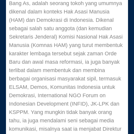
Bang As, adalah seorang tokoh yang umumnya
dikenal dalam konteks Hak Asasi Manusia
(HAM) dan Demokrasi di Indonesia. Dikenal
sebagai salah satu anggota (dan kemudian
Sekretaris Jenderal) Komisi Nasional Hak Asasi
Manusia (Komnas HAM) yang turut membentuk
karakter lembaga tersebut sejak zaman Orde
Baru dan awal masa reformasi, ia juga banyak
terlibat dalam membentuk dan membina
berbagai organisasi masyarakat sipil, termasuk
ELSAM, Demos, Komunitas Indonesia untuk
Demokrasi, International NGO Forum on
Indonesian Development (INFID), JK-LPK dan
KSPPM. Yang mungkin tidak banyak orang
tahu, ia juga mendalami seni sebagai media
komunikasi, misalnya saat ia menjabat Direktur