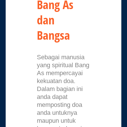
Bang As
dan
Bangsa
Sebagai manusia
yang spiritual Bang
As mempercayai
kekuatan doa.
Dalam bagian ini
anda dapat
memposting doa
anda untuknya
maupun untuk