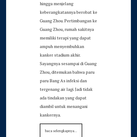
hingga menjelang
keberangkatannya berobat ke
Guang Zhou. Pertimbangan ke
Guang Zhou, rumah sakitnya
memiliki terapi yang dapat
ampuh menyembuhkan
kanker stadium akhir.
Sayangnya sesampai di Guang
Zhou, ditemukan bahwa paru
paru Bang As infeksi dan
tergenang air lagi. Jadi tidak
ada tindakan yang dapat
diambil untuk menangani
kankernya.
baca selengkapnya...