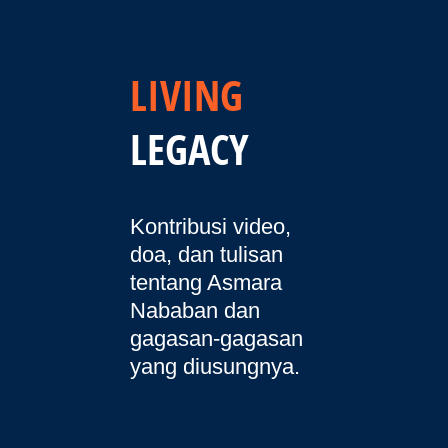
LIVING
LEGACY
Kontribusi video,
doa, dan tulisan
tentang Asmara
Nababan dan
gagasan-gagasan
yang diusungnya.