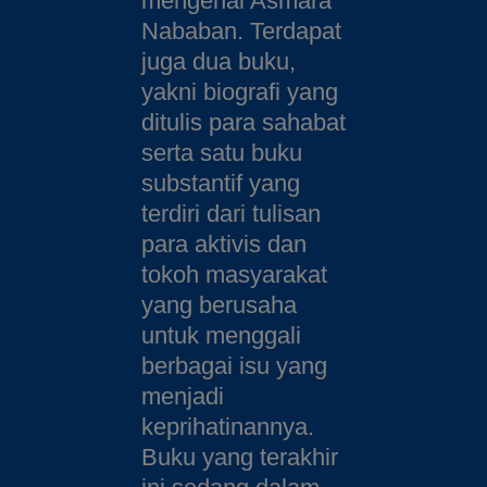
mengenai Asmara
Nababan. Terdapat
juga dua buku,
yakni biografi yang
ditulis para sahabat
serta satu buku
substantif yang
terdiri dari tulisan
para aktivis dan
tokoh masyarakat
yang berusaha
untuk menggali
berbagai isu yang
menjadi
keprihatinannya.
Buku yang terakhir