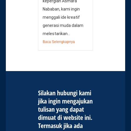
kepergian Asmara
Nababan, kami ingin
menggali ide kreatif
generasi muda dalam
melestarikan...
Baca Selengkapnya
Silakan hubungi kami
jika ingin mengajukan
tulisan yang dapat
dimuat di website ini.
Termasuk jika ada