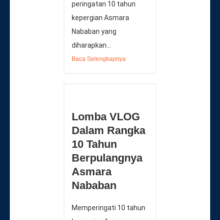
peringatan 10 tahun
kepergian Asmara
Nababan yang
diharapkan...
Baca Selengkapnya
Lomba VLOG
Dalam Rangka
10 Tahun
Berpulangnya
Asmara
Nababan
Memperingati 10 tahun