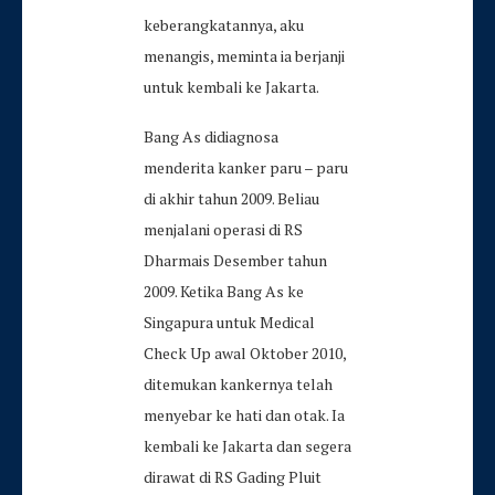
keberangkatannya, aku
menangis, meminta ia berjanji
untuk kembali ke Jakarta.
Bang As didiagnosa
menderita kanker paru – paru
di akhir tahun 2009. Beliau
menjalani operasi di RS
Dharmais Desember tahun
2009. Ketika Bang As ke
Singapura untuk Medical
Check Up awal Oktober 2010,
ditemukan kankernya telah
menyebar ke hati dan otak. Ia
kembali ke Jakarta dan segera
dirawat di RS Gading Pluit