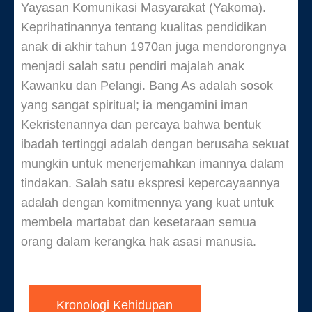
Yayasan Komunikasi Masyarakat (Yakoma).
Keprihatinannya tentang kualitas pendidikan
anak di akhir tahun 1970an juga mendorongnya
menjadi salah satu pendiri majalah anak
Kawanku dan Pelangi. Bang As adalah sosok
yang sangat spiritual; ia mengamini iman
Kekristenannya dan percaya bahwa bentuk
ibadah tertinggi adalah dengan berusaha sekuat
mungkin untuk menerjemahkan imannya dalam
tindakan. Salah satu ekspresi kepercayaannya
adalah dengan komitmennya yang kuat untuk
membela martabat dan kesetaraan semua
orang dalam kerangka hak asasi manusia.
Kronologi Kehidupan