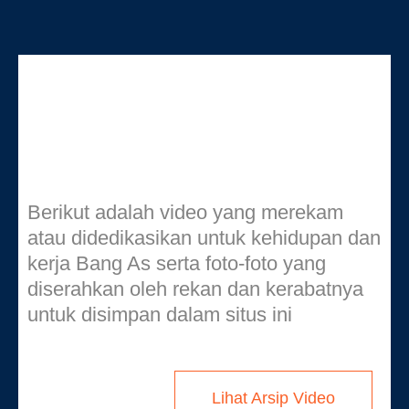
Arsip Video dan Foto
Berikut adalah video yang merekam
atau didedikasikan untuk kehidupan dan
kerja Bang As serta foto-foto yang
diserahkan oleh rekan dan kerabatnya
untuk disimpan dalam situs ini
Lihat Arsip Video