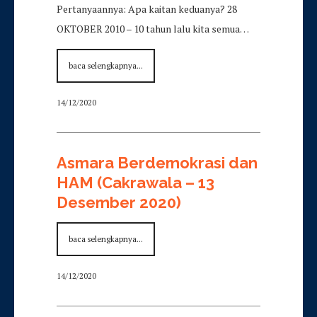
Pertanyaannya: Apa kaitan keduanya? 28
OKTOBER 2010 – 10 tahun lalu kita semua…
baca selengkapnya...
14/12/2020
Asmara Berdemokrasi dan
HAM (Cakrawala – 13
Desember 2020)
baca selengkapnya...
14/12/2020