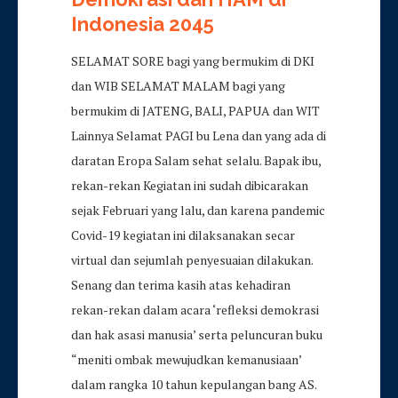
Indonesia 2045
SELAMAT SORE bagi yang bermukim di DKI
dan WIB SELAMAT MALAM bagi yang
bermukim di JATENG, BALI, PAPUA dan WIT
Lainnya Selamat PAGI bu Lena dan yang ada di
daratan Eropa Salam sehat selalu. Bapak ibu,
rekan-rekan Kegiatan ini sudah dibicarakan
sejak Februari yang lalu, dan karena pandemic
Covid-19 kegiatan ini dilaksanakan secar
virtual dan sejumlah penyesuaian dilakukan.
Senang dan terima kasih atas kehadiran
rekan-rekan dalam acara ‘refleksi demokrasi
dan hak asasi manusia’ serta peluncuran buku
“meniti ombak mewujudkan kemanusiaan’
dalam rangka 10 tahun kepulangan bang AS.