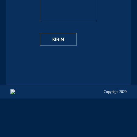
Copyright 2020