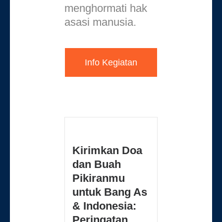
menghormati hak
asasi manusia.
Info Kegiatan
Kirimkan Doa
dan Buah
Pikiranmu
untuk Bang As
& Indonesia:
Peringatan