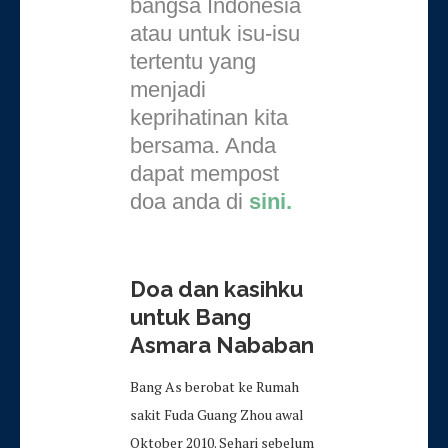
bangsa Indonesia
atau untuk isu-isu
tertentu yang
menjadi
keprihatinan kita
bersama. Anda
dapat mempost
doa anda di
sini.
Doa dan kasihku
untuk Bang
Asmara Nababan
Bang As berobat ke Rumah
sakit Fuda Guang Zhou awal
Oktober 2010. Sehari sebelum