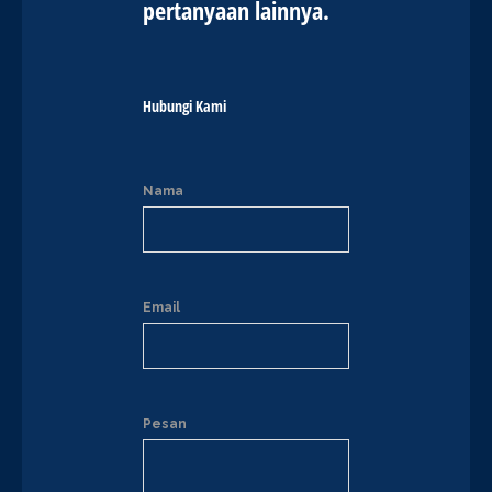
pertanyaan lainnya.
Hubungi Kami
Nama
Email
Pesan