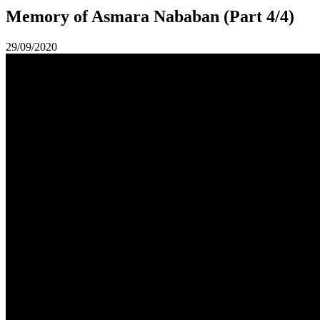
Memory of Asmara Nababan (Part 4/4)
29/09/2020