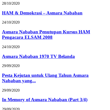
28/10/2020
HAM & Demokrasi – Asmara Nababan
24/10/2020
Asmara Nababan Penutupan Kursus HAM
Pengacara ELSAM 2008
24/10/2020
Asmara Nababan 1970 TV Belanda
29/09/2020
Pesta Kejutan untuk Ulang Tahun Asmara
Nababan yang...
29/09/2020
In Memory of Asmara Nababan (Part 3/4)
29/09/2020