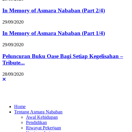
In Memory of Asmara Nababan (Part 2/4)
29/09/2020
In Memory of Asmara Nababan (Part 1/4)
29/09/2020
Peluncuran Buku Oase Bagi Setiap Kegelisahan –
Tribute...
28/09/2020
Home
Tentang Asmara Nababan
Awal Kehidupan
Pendidikan
Riwayat Pekerjaan