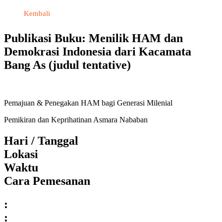
Kembali
Publikasi Buku: Menilik HAM dan
Demokrasi Indonesia dari Kacamata
Bang As (judul tentative)
Pemajuan & Penegakan HAM bagi Generasi Milenial
Pemikiran dan Keprihatinan Asmara Nababan
Hari / Tanggal
Lokasi
Waktu
Cara Pemesanan
:
: