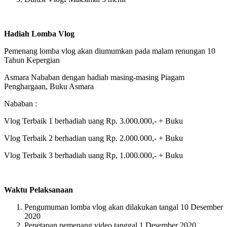
Hadiah Lomba Vlog
Pemenang lomba vlog akan diumumkan pada malam renungan 10
Tahun Kepergian
Asmara Nababan dengan hadiah masing-masing Piagam
Penghargaan, Buku Asmara
Nababan :
Vlog Terbaik 1 berhadiah uang Rp. 3.000.000,- + Buku
Vlog Terbaik 2 berhadian uang Rp. 2.000.000,- + Buku
Vlog Terbaik 3 berhadiah uang Rp, 1.000.000,- + Buku
Waktu Pelaksanaan
Pengumuman lomba vlog akan dilakukan tangal 10 Desember
2020
Penetapan pemenang video tanggal 1 Desember 2020